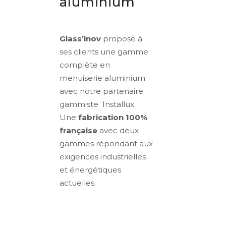
aluminium
Glass’inov
propose à
ses clients une gamme
complète en
menuiserie aluminium
avec notre partenaire
gammiste Installux.
Une
fabrication 100%
française
avec deux
gammes répondant aux
exigences industrielles
et énergétiques
actuelles.