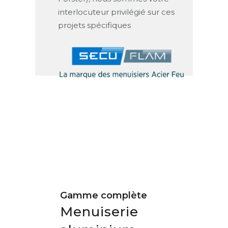
interlocuteur privilégié sur ces
projets spécifiques
Gamme complète
Menuiserie