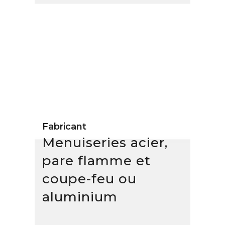
Fabricant
Menuiseries acier,
pare flamme et
coupe-feu ou
aluminium