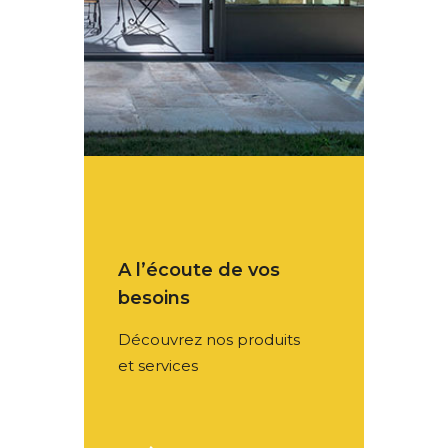
A l’écoute de vos
besoins
Découvrez nos produits
et services