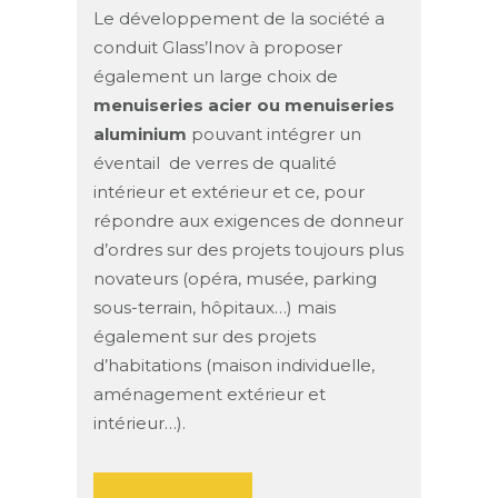
Le développement de la société a
conduit Glass’Inov à proposer
également un large choix de
menuiseries acier ou menuiseries
aluminium
pouvant intégrer un
éventail de verres de qualité
intérieur et extérieur et ce, pour
répondre aux exigences de donneur
d’ordres sur des projets toujours plus
novateurs (opéra, musée, parking
sous-terrain, hôpitaux…) mais
également sur des projets
d’habitations (maison individuelle,
aménagement extérieur et
intérieur…).