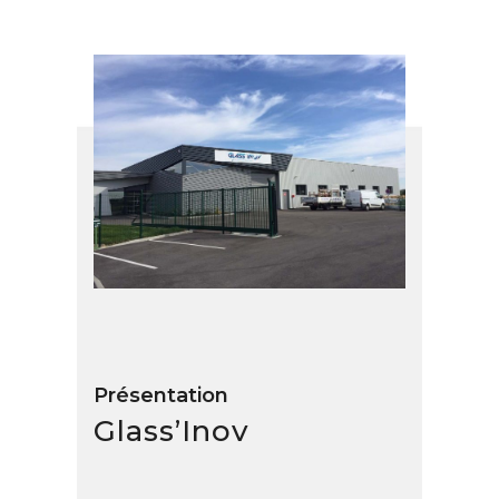
Présentation
Glass’Inov