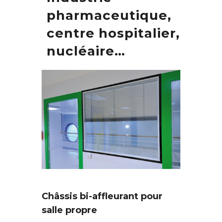
pharmaceutique,
centre hospitalier,
nucléaire…
Châssis bi-affleurant pour
salle propre