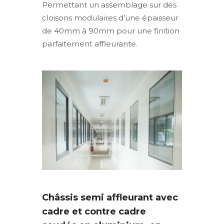
Permettant un assemblage sur des
cloisons modulaires d’une épaisseur
de 40mm à 90mm pour une finition
parfaitement affleurante.
Châssis semi affleurant avec
cadre et contre cadre