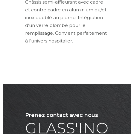
Châssis semi-affleurant avec cadre
et contre cadre en aluminium ou/et
inox doublé au plomb. Intégration
d’un verre plombé pour le
remplissage. Convient parfaitement
à l’univers hospitalier.
Prenez contact avec nous
GLASS'INO