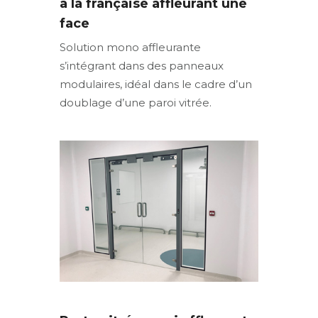
à la française affleurant une
face
Solution mono affleurante
s’intégrant dans des panneaux
modulaires, idéal dans le cadre d’un
doublage d’une paroi vitrée.