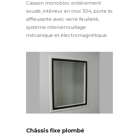
Caisson monobloc entièrement
soudé, intérieur en inox 304, porte bi
affleurante avec verre feuilleté,
système interverrouillage
mécanique et électromagnétique.
Châssis fixe plombé