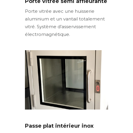
Porte vitrée semi affleurante
Porte vitrée avec une huisserie
aluminium et un vantail totalement
vitré. Système d’asservissement
électromagnétique.
Passe plat intérieur inox