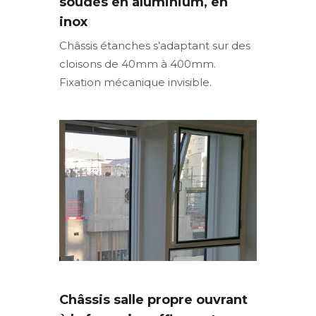
soudés en aluminium, en
inox
Châssis étanches s’adaptant sur des
cloisons de 40mm à 400mm.
Fixation mécanique invisible.
Châssis salle propre ouvrant