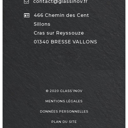
contact@glassinov.fr
466 Chemin des Cent
Sillons
Cras sur Reyssouze
01340 BRESSE VALLONS
© 2020 GLASS’INOV
MENTIONS LÉGALES
DONNÉES PERSONNELLES
PLAN DU SITE